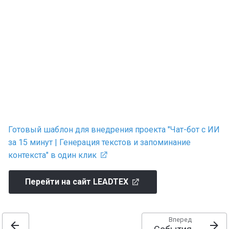
Готовый шаблон для внедрения проекта "Чат-бот с ИИ
за 15 минут | Генерация текстов и запоминание
контекста" в один клик
Перейти на сайт LEADTEX
Вперед