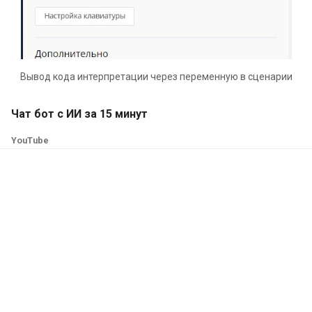
Вывод кода интерпретации через переменную в сценарии
Чат бот с ИИ за 15 минут
YouTube